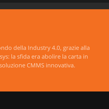
ndo della Industry 4.0, grazie alla
: la sfida era abolire la carta in
 soluzione CMMS innovativa.