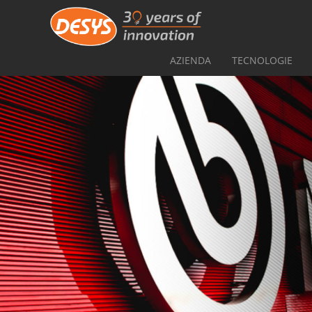
AZIENDA
TECNOLOGIE