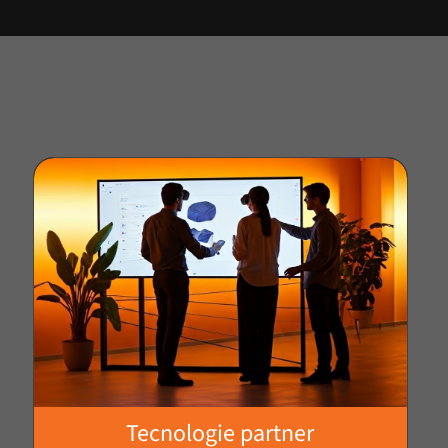
Tecnologie partner