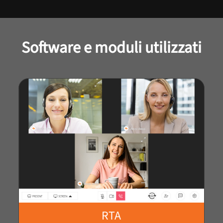
Software e moduli utilizzati
RTA