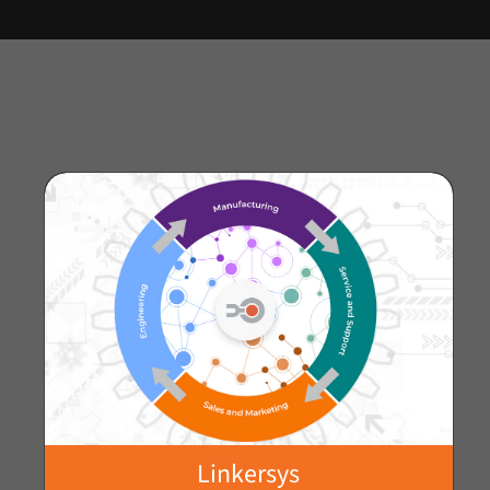
Linkersys