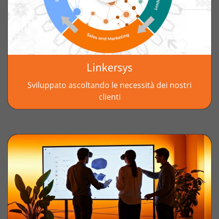
Linkersys
Sviluppato ascoltando le necessità dei nostri
clienti