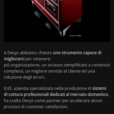
A Desys abbiamo chiesto
uno strumento capace di
migliorarci
per ottenere:
più organizzazione, un accesso semplificato a contenuti
complessi, un migliore servizio al cliente ed una
riduzione degli errori.
ILVE, azienda specializzata nella produzione di
sistemi
di cottura professionali dedicati al mercato domestico
,
ha scelto Desys come partner per accelerare alcuni
processi di customer satisfaction.