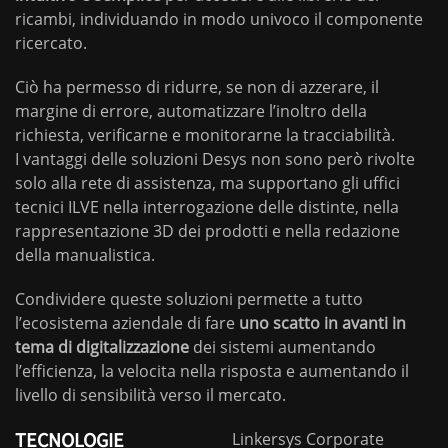
ricambi, individuando in modo univoco il componente
ricercato.
Ciò ha permesso di ridurre, se non di azzerare, il
margine di errore, automatizzare l’inoltro della
richiesta, verificarne e monitorarne la tracciabilità.
I vantaggi delle soluzioni Desys non sono però rivolte
solo alla rete di assistenza, ma supportano gli uffici
tecnici ILVE nella interrogazione delle distinte, nella
rappresentazione 3D dei prodotti e nella redazione
della manualistica.
Condividere queste soluzioni permette a tutto
l’ecosistema aziendale di fare
uno scatto in avanti in
tema di digitalizzazione
dei sistemi aumentando
l’efficienza, la velocita nella risposta e aumentando il
livello di sensibilità verso il mercato.
TECNOLOGIE
Linkersys Corporate