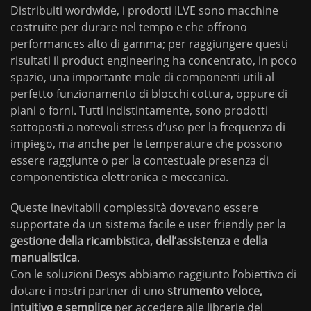
Distribuiti wordwide, i prodotti ILVE sono macchine
costruite per durare nel tempo e che offrono
performances alto di gamma; per raggiungere questi
risultati il product engineering ha concentrato, in poco
spazio, una importante mole di componenti utili al
perfetto funzionamento di blocchi cottura, oppure di
piani o forni. Tutti indistintamente, sono prodotti
sottoposti a notevoli stress d’uso per la frequenza di
impiego, ma anche per le temperature che possono
essere raggiunte o per la contestuale presenza di
componentistica elettronica e meccanica.
Queste inevitabili complessità dovevano essere
supportate da un sistema facile e user friendly per la
gestione della ricambistica, dell’assistenza e della
manualistica
.
Con le soluzioni Desys abbiamo raggiunto l’obiettivo di
dotare i nostri partner di uno
strumento veloce,
intuitivo e semplice
per accedere alle librerie dei