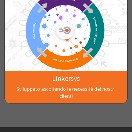
Linkersys
Sviluppato ascoltando le necessità dei nostri
clienti