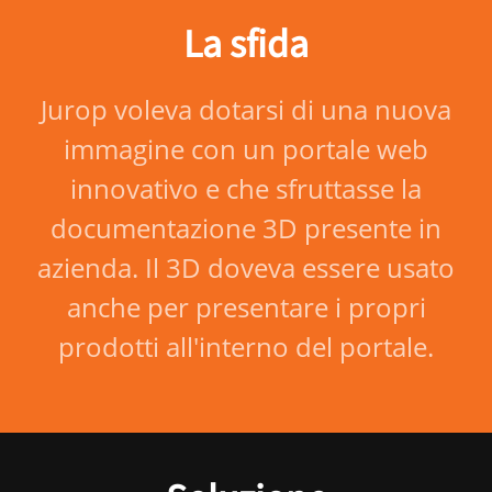
La sfida
Jurop voleva dotarsi di una nuova
immagine con un portale web
innovativo e che sfruttasse la
documentazione 3D presente in
azienda. Il 3D doveva essere usato
anche per presentare i propri
prodotti all'interno del portale.