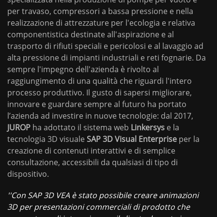
per travaso, compressori a bassa pressione e nella
realizzazione di attrezzature per l'ecologia e relativa
componentistica destinate all'aspirazione e al
trasporto di rifiuti speciali e pericolosi e al lavaggio ad
alta pressione di impianti industriali e reti fognarie. Da
sempre l'impegno dell'azienda è rivolto al
raggiungimento di una qualità che riguardi l'intero
processo produttivo. Il gusto di sapersi migliorare,
innovare e guardare sempre al futuro ha portato
l’azienda ad investire in nuove tecnologie: dal 2017,
JUROP
ha adottato il sistema web
Linkersys
e la
tecnologia 3D visuale
SAP
3D
Visual
Enterprise
per la
creazione di contenuti interattivi e di semplice
consultazione, accessibili da qualsiasi di tipo di
dispositivo.
''Con SAP 3D VEA è stato possibile creare animazioni
3D per presentazioni commerciali di prodotto che