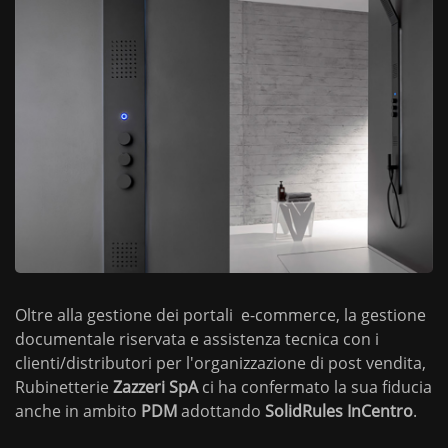
Oltre alla gestione dei portali e-commerce, la gestione
documentale riservata e assistenza tecnica con i
clienti/distributori per l'organizzazione di post vendita,
Rubinetterie
Zazzeri
SpA
ci ha confermato la sua fiducia
anche in ambito
PDM
adottando
SolidRules
InCentro
.