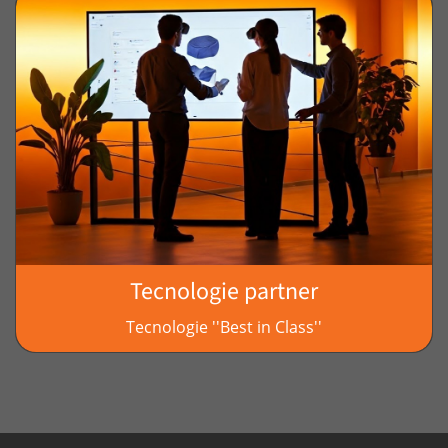
Tecnologie partner
Tecnologie ''Best in Class''