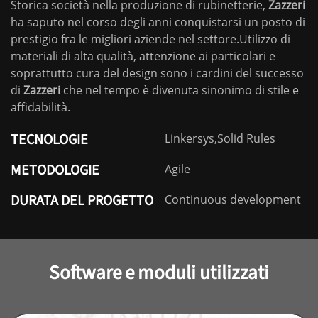
Storica società nella produzione di rubinetterie,
Zazzeri
ha saputo nel corso degli anni conquistarsi un posto di
prestigio fra le migliori aziende nel settore.Utilizzo di
materiali di alta qualità, attenzione ai particolari e
soprattutto cura del design sono i cardini del successo
di
Zazzeri
che nel tempo è divenuta sinonimo di stile e
affidabilità.
TECNOLOGIE
Linkersys,Solid Rules
METODOLOGIE
Agile
DURATA DEL PROGETTO
Continuous development
Software e moduli utilizzati