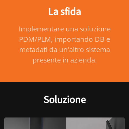
La sfida
Implementare una soluzione
PDM/PLM, importando DB e
metadati da un'altro sistema
presente in azienda.
Soluzione