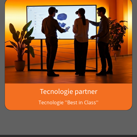
Tecnologie partner
Tecnologie ''Best in Class''