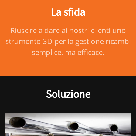
La sfida
Riuscire a dare ai nostri clienti uno
strumento 3D per la gestione ricambi
semplice, ma efficace.
Soluzione