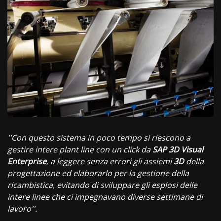
''Con questo sistema in poco tempo si riescono a
gestire intere plant line con un click da
SAP
3D
Visual
Enterprise
, a leggere senza errori gli assiemi
3D
della
progettazione ed elaborarlo per la gestione della
ricambistica, evitando di sviluppare gli esplosi delle
intere linee che ci impegnavano diverse settimane di
lavoro''.